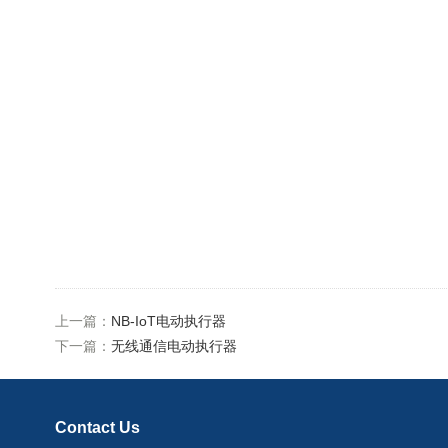
上一篇：
NB-IoT电动执行器
下一篇：
无线通信电动执行器
Contact Us