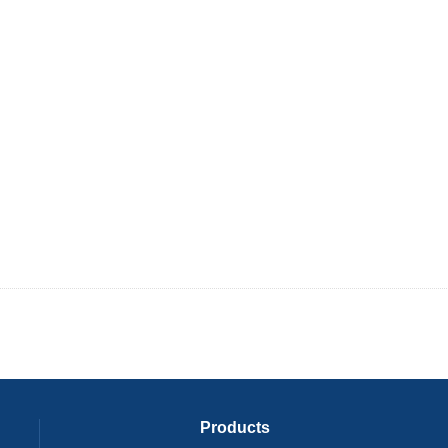
Products