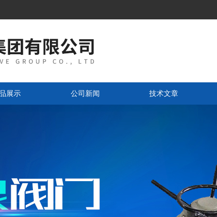
品展示
公司新闻
技术文章