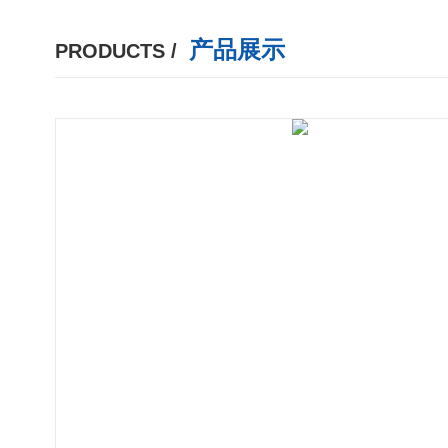
产品展示
PRODUCTS /