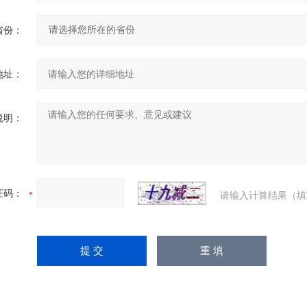
省份：
地址：
说明：
证码：
请输入计算结果（填