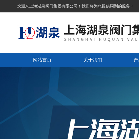
欢迎来上海湖泉阀门集团有限公司！我们将为您提供周到的服务！
网站首页
关于我们
产