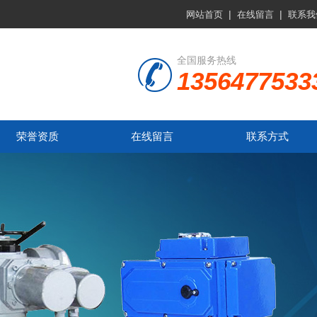
|
|
网站首页
在线留言
联系我
全国服务热线
1356477533
荣誉资质
在线留言
联系方式