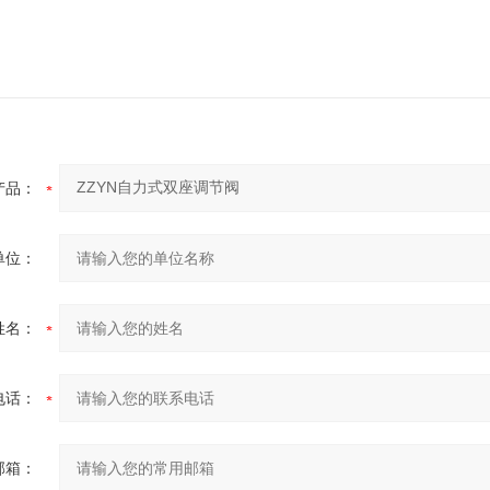
产品：
单位：
姓名：
电话：
邮箱：