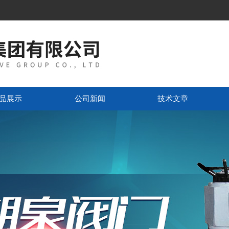
品展示
公司新闻
技术文章