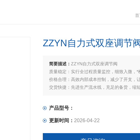
首
ZZYN自力式双座调节
简要描述：
ZZYN自力式双座调节阀
质量稳定：实行全过程质量监控，细致入微，*
价格合理：高效内部成本控制，减少了开支，
交货快捷：先进生产流水线，充足的备货，缩
产品型号：
更新时间：
2026-04-22