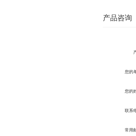
产品咨询
您的
您的
联系
常用