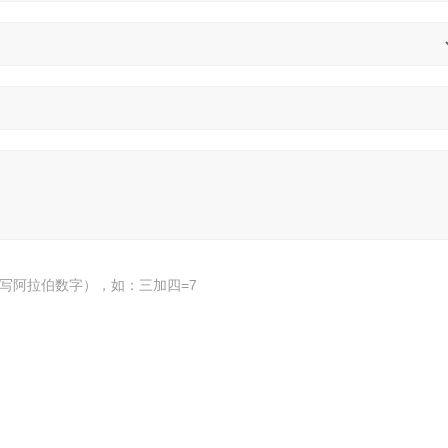
写阿拉伯数字），如：三加四=7