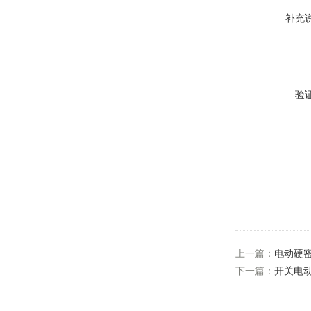
补充
验
上一篇：
电动硬
下一篇：
开关电