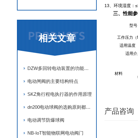
13、环境湿度：≤
三、性能参
型号
相关文章
工作压力（
适用温度
适用介
DZW多回转电动装置的功能特点
材料
电动闸阀的主要结构特点
SKZ角行程电执行器的作用原理
dn200电动球阀的选购原则都有哪些？
产品咨询
电动调节防爆球阀
NB-IoT智能物联网电动阀门