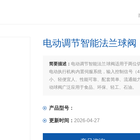
电动调节智能法兰球阀
简要描述：
电动调节智能法兰球阀适用于两位
电动执行机构内置伺服系统，输入控制信号（4～
小、轻便宜人、性能可靠、配套简单、流通能
动球阀广泛应用于食品、环保、轻工、石油。
产品型号：
更新时间：
2026-04-27