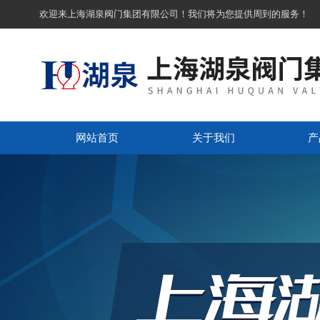
欢迎来上海湖泉阀门集团有限公司！我们将为您提供周到的服务！
网站首页
关于我们
产