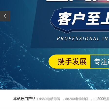
本站热门产品：
，
，dn300
dn80电动球阀
dn200电动球阀