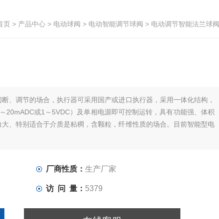
首页
>
产品中心
>
电动球阀
>
电动智能调节球阀
> 电动调节智能法兰球
切断、调节的场合，执行器可采用国产或进口执行器，采用一体化结构，
20mADC或1～5VDC）及单相电源即可控制运转，具有功能强、体积
力大、特别适合于介质是粘稠，含颗粒，纤维性质的场合。目前智能型电
厂商性质：
生产厂家
访 问 量：
5379