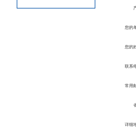
您的
您的
联系
常用
详细