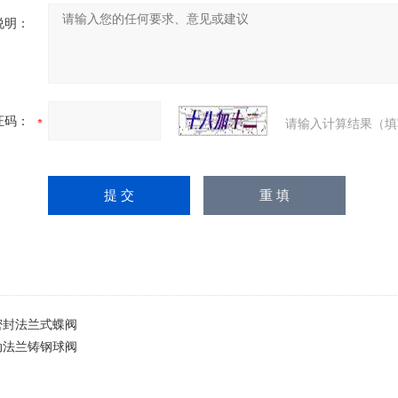
说明：
证码：
请输入计算结果（填
密封法兰式蝶阀
动法兰铸钢球阀