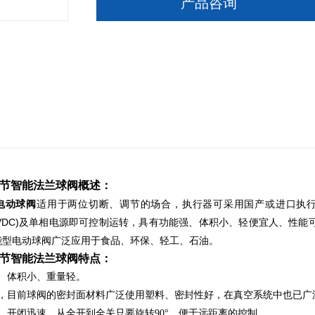
产品咨询
节智能法兰球阀
概述：
电动球阀
适用于两位切断、调节的场合，执行器可采用国产或进口执行
～5VDC)及单相电源即可控制运转，具有功能强、体积小、轻便宜人、
能型电动球阀广泛应用于食品、环保、轻工、石油。
节智能法兰球阀
特点
：
单、体积小、重量轻。
靠，目前球阀的密封面材料广泛使用塑料、密封性好，在真空系统中也已广
便，开闭迅速，从全开到全关只要旋转
90
°，便于远距离的控制。