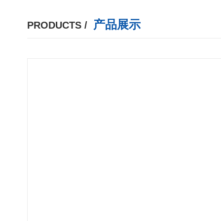
产品展示
PRODUCTS /