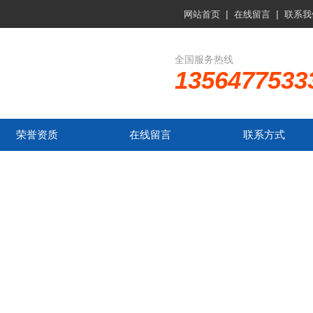
|
|
网站首页
在线留言
联系我
全国服务热线
1356477533
荣誉资质
在线留言
联系方式