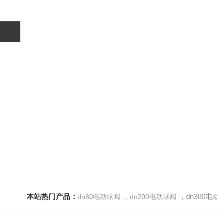
本站热门产品：
，
，dn300
dn80电动球阀
dn200电动球阀