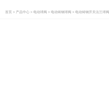
首页
>
产品中心
>
电动球阀
>
电动铸钢球阀
> 电动铸钢开关法兰球