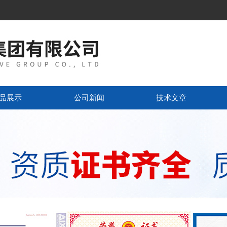
品展示
公司新闻
技术文章