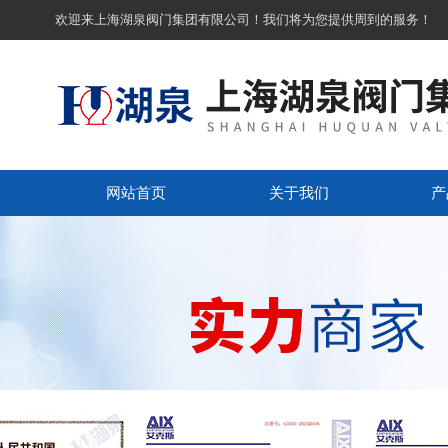
欢迎来上海湖泉阀门集团有限公司！我们将为您提供周到的服务！
网站首页
关于我们
产