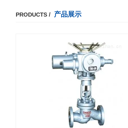
产品展示
PRODUCTS /