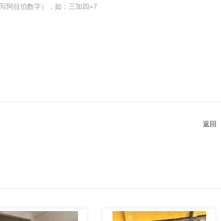
写阿拉伯数字），如：三加四=7
返回