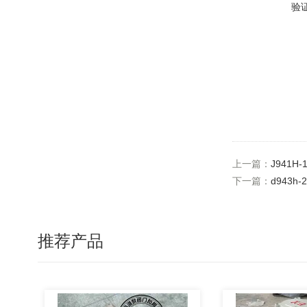
验
上一篇：
J941H
下一篇：
d943h
推荐产品