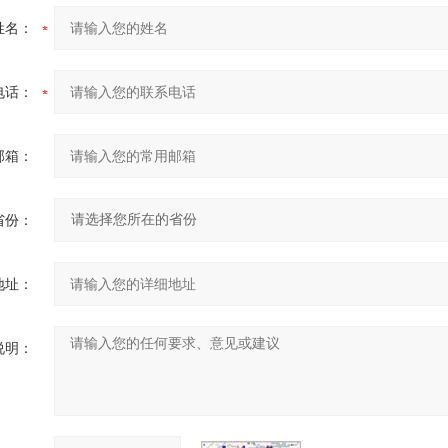
姓名：
电话：
邮箱：
省份：
地址：
说明：