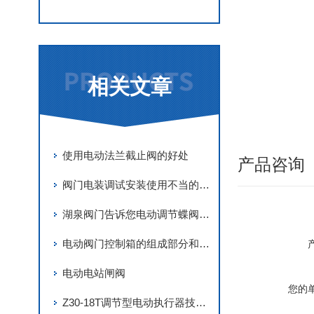
相关文章
使用电动法兰截止阀的好处
产品咨询
阀门电装调试安装使用不当的措施
湖泉阀门告诉您电动调节蝶阀的使用技巧
电动阀门控制箱的组成部分和使用流程
电动电站闸阀
您的
Z30-18T调节型电动执行器技术参数