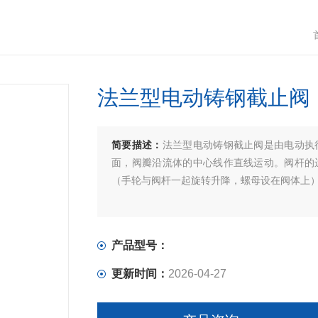
法兰型电动铸钢截止阀
简要描述：
法兰型电动铸钢截止阀是由电动执
面，阀瓣沿流体的中心线作直线运动。阀杆的
（手轮与阀杆一起旋转升降，螺母设在阀体上
产品型号：
更新时间：
2026-04-27