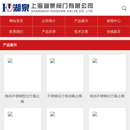
网站首页
公司简介
产品展示
新闻中心
联系我们
产品目录
技术文章
在线留言
产品展示
电动不锈钢型法兰截止
不锈钢法兰电动截止阀
电动不锈钢法兰截止阀
阀