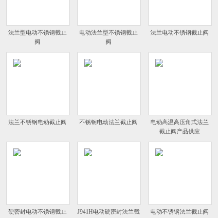
法兰型电动不锈钢截止
电动法兰型不锈钢截止
法兰电动不锈钢截止阀
阀
阀
法兰不锈钢电动截止阀
不锈钢电动法兰截止阀
电动高温高压角式法兰
截止阀产品供应
硬密封电动不锈钢截止
J941H电动硬密封法兰截
电动不锈钢法兰截止阀