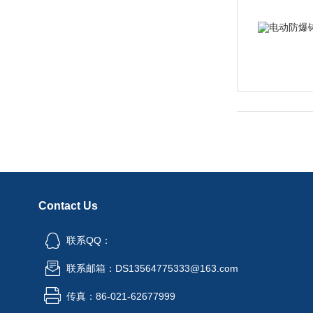
Contact Us
联系QQ：
联系邮箱：DS13564775333@163.com
传真：86-021-62677999