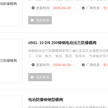
质，可分别适用于水、污水、海水、空气、蒸汽、煤气
更新时间：
2026-04-28
厂商性质：
生
现在联系
d941- 10 DN 200铸钢电动法兰防爆蝶阀
铸钢电动法兰防爆蝶阀采用三偏心多层次金属密封结构
工、冶金、电力、食品、医药、给排水、气体输送等
质，可分别适用于水、污水、海水、空气、蒸汽、煤气
更新时间：
2026-04-28
厂商性质：
生
现在联系
电动防爆铸钢型蝶阀
电动防爆铸钢型蝶阀采用三偏心多层次金属密封结构,