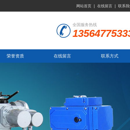
|
|
网站首页
在线留言
联系我
全国服务热线
1356477533
荣誉资质
在线留言
联系方式