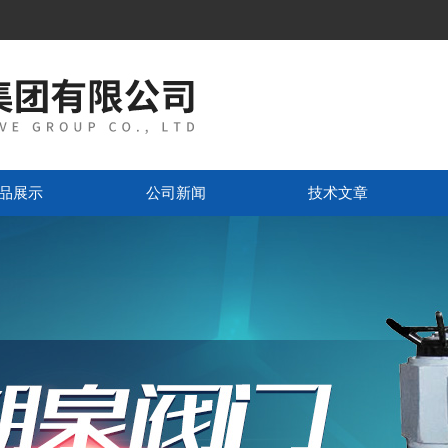
品展示
公司新闻
技术文章