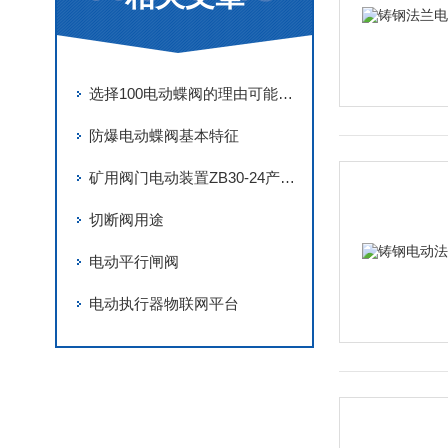
选择100电动蝶阀的理由可能涉及多个方面
防爆电动蝶阀基本特征
矿用阀门电动装置ZB30-24产品详细说明及安装指导
切断阀用途
电动平行闸阀
电动执行器物联网平台