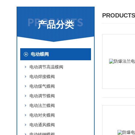
PRODUCTS
产品分类
电动蝶阀
电动调节高温蝶阀
电动焊接蝶阀
电动煤气蝶阀
电动调节蝶阀
电动法兰蝶阀
电动对夹蝶阀
电动通风蝶阀
电动铸钢蝶阀