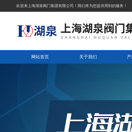
欢迎来上海湖泉阀门集团有限公司！我们将为您提供周到的服务！
网站首页
关于我们
产