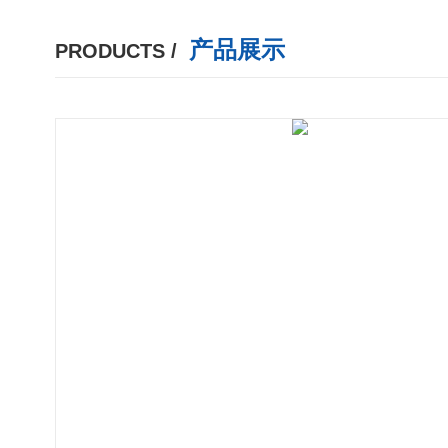
产品展示
PRODUCTS /