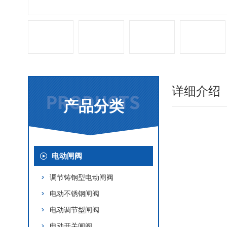
详细介绍
产品分类
电动闸阀
调节铸钢型电动闸阀
电动不锈钢闸阀
电动调节型闸阀
电动开关闸阀