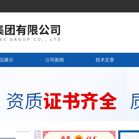
品展示
公司新闻
技术文章