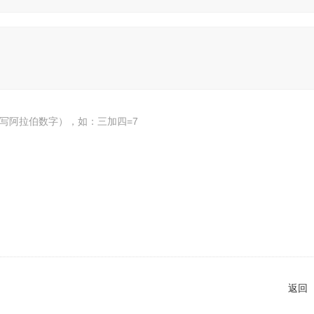
写阿拉伯数字），如：三加四=7
返回