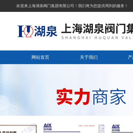
欢迎来上海湖泉阀门集团有限公司！我们将为您提供周到的服务！
网站首页
关于我们
产