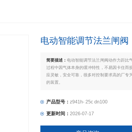
电动智能调节法兰闸阀
简要描述：
电动智能调节法兰闸阀动作力距比
过程中因气体本身的缓冲特性，不易因卡住而
应灵敏，安全可靠，很多对控制要求高的厂专
的装置。
产品型号：
z941h- 25c dn100
更新时间：
2026-07-17