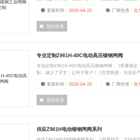
更新时间：
2026-04-25
厂商性质：
生
现在联系
专业定制Z961H-40C电动高压锻钢闸阀
专业定制Z961H-40C电动高压锻钢闸阀： 质量
制，减少了开支，让利于客户！ 交货快捷：先进生
更新时间：
2026-04-25
厂商性质：
生
现在联系
供应Z961H电动锻钢闸阀系列
供应Z961H电动锻钢闸阀系列： 质量稳定：实行