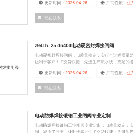
更新时间：
2026-04-26
厂商性质：
生
现在联系
z941h- 25 dn400电动硬密封焊接闸阀
电动硬密封焊接闸阀： 质量稳定：实行全过程质量
让利于客户！ 交货快捷：先进生产流水线，充足的
更新时间：
2026-04-26
厂商性质：
生
现在联系
电动防爆焊接锻钢工业闸阀专业定制
电动防爆焊接锻钢工业闸阀专业定制： 质量稳定：
制，减少了开支，让利于客户！ 交货快捷：先进生