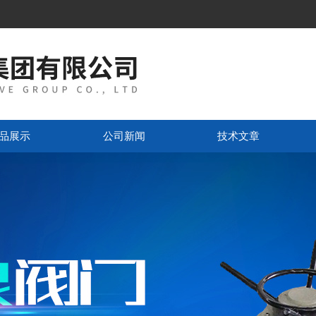
品展示
公司新闻
技术文章