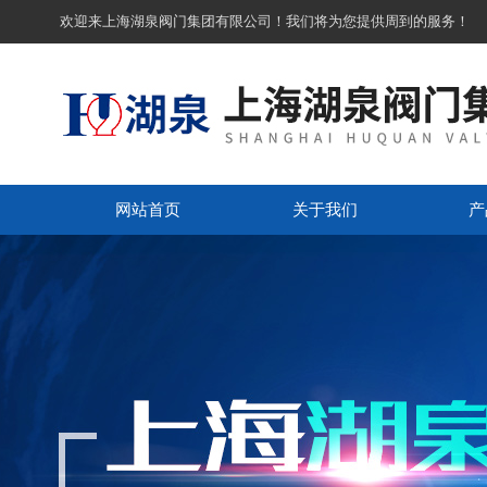
欢迎来上海湖泉阀门集团有限公司！我们将为您提供周到的服务！
网站首页
关于我们
产