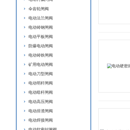
伞齿轮闸阀
电动法兰闸阀
电动铸钢闸阀
电动平板闸阀
防爆电动闸阀
电动铸铁闸阀
矿用电动闸阀
电动刀型闸阀
电动明杆闸阀
电动暗杆闸阀
电动高压闸阀
电动排渣闸阀
电动焊接闸阀
电动软密封闸阀