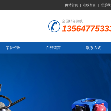
|
|
网站首页
在线留言
联系我
全国服务热线
1356477533
荣誉资质
在线留言
联系方式