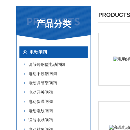
PRODUCTS
产品分类
电动闸阀
调节铸钢型电动闸阀
电动不锈钢闸阀
电动调节型闸阀
电动开关闸阀
电动保温闸阀
电动螺纹闸阀
调节电动闸阀
电动衬氟闸阀