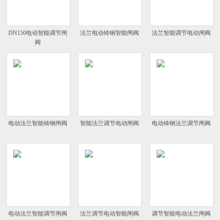
DN150电动智能调节闸
法兰电动铸钢智能闸阀
法兰智能调节电动闸阀
阀
电动法兰智能铸钢闸阀
智能法兰调节电动闸阀
电动铸钢法兰调节闸阀
电动法兰智能调节闸阀
法兰调节电动智能闸阀
调节智能电动法兰闸阀