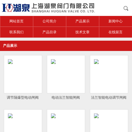
网站首页
公司简介
产品展示
新闻中心
联系我们
产品目录
技术文章
在线留言
产品展示
调节隔爆型电动闸阀
电动法兰智能闸阀
法兰智能电动调节闸阀