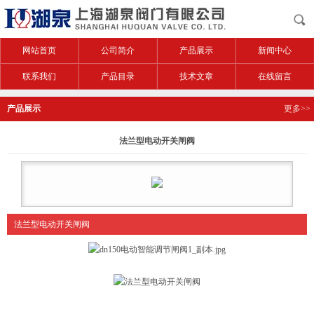
网站首页
公司简介
产品展示
新闻中心
联系我们
产品目录
技术文章
在线留言
产品展示
更多>>
法兰型电动开关闸阀
法兰型电动开关闸阀