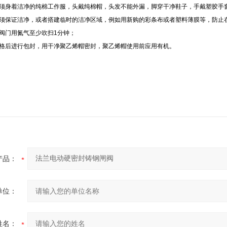
必须身着洁净的纯棉工作服，头戴纯棉帽，头发不能外漏，脚穿干净鞋子，手戴塑胶手
必须保证洁净，或者搭建临时的洁净区域，例如用新购的彩条布或者塑料薄膜等，防止
阀门用氮气至少吹扫1分钟；
合格后进行包封，用干净聚乙烯帽密封，聚乙烯帽使用前应用有机。
产品：
单位：
姓名：