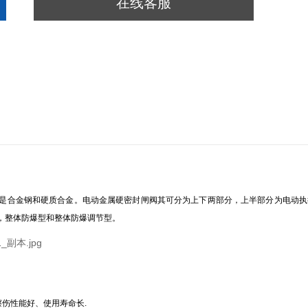
在线客服
是合金钢和硬质合金。电动金属硬密封闸阀其可分为上下两部分，上半部分为电动执
，整体防爆型和整体防爆调节型。
抗擦伤性能好、使用寿命长.