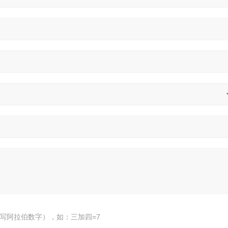
写阿拉伯数字），如：三加四=7