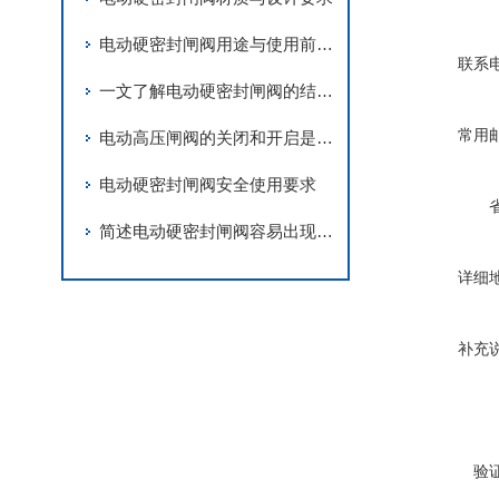
电动硬密封闸阀用途与使用前的检查
联系
一文了解电动硬密封闸阀的结构特点
常用
电动高压闸阀的关闭和开启是由装在阀盖上的电动装置来控制
电动硬密封闸阀安全使用要求
简述电动硬密封闸阀容易出现的问题
详细
补充
验