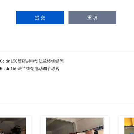
-16c dn150硬密封电动法兰铸钢蝶阀
-16c dn150法兰铸钢电动调节球阀