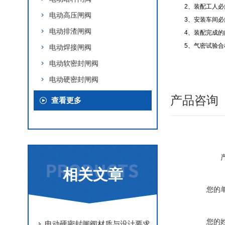
2、装配工人
电动高压闸阀
3、安装车间
电动排渣闸阀
4、装配完成的
5、气密试验
电动焊接闸阀
电动软密封闸阀
电动硬密封闸阀
产品咨询
查看更多
相关文章
您的
您的
电动硬密封闸阀材质与设计要求