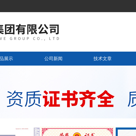
品展示
公司新闻
技术文章