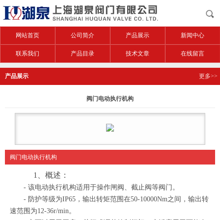
网站首页
公司简介
产品展示
新闻中心
联系我们
产品目录
技术文章
在线留言
产品展示
更多>>
阀门电动执行机构
阀门电动执行机构
1、概述：
- 该电动执行机构适用于操作闸阀、截止阀等阀门。
- 防护等级为IP65，输出转矩范围在50-10000Nm之间，输出转
速范围为12-36r/min。