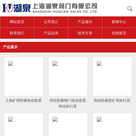
网站首页
公司简介
产品展示
新闻中心
联系我们
产品目录
技术文章
在线留言
产品展示
上海矿用防爆电动装置
供应防爆阀门电动装置
电动防爆型矿用执行器
电动执行器