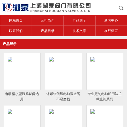
网站首页
公司简介
产品展示
新闻中心
联系我们
产品目录
技术文章
在线留言
产品展示
电动精小型通风蝶阀选
外螺纹低压电动截止阀
专业定制电动船用法兰
用
不易磨损
截止阀系列